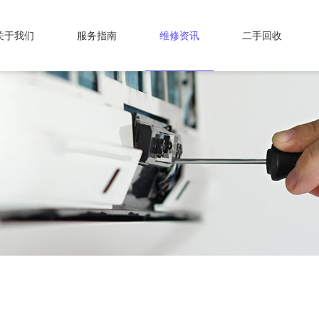
关于我们
服务指南
维修资讯
二手回收