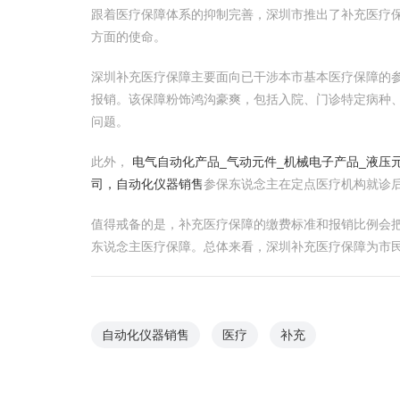
跟着医疗保障体系的抑制完善，深圳市推出了补充医疗
方面的使命。
深圳补充医疗保障主要面向已干涉本市基本医疗保障的
报销。该保障粉饰鸿沟豪爽，包括入院、门诊特定病种
问题。
此外，
电气自动化产品_气动元件_机械电子产品_液压
司，自动化仪器销售
参保东说念主在定点医疗机构就诊
值得戒备的是，补充医疗保障的缴费标准和报销比例会
东说念主医疗保障。总体来看，深圳补充医疗保障为市
自动化仪器销售
医疗
补充