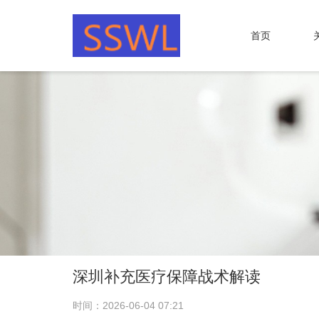
首页
深圳补充医疗保障战术解读
时间：2026-06-04 07:21