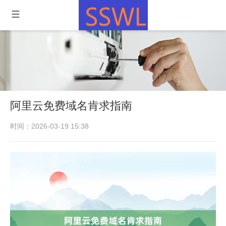
阿里云免费域名肯求指南
时间：2026-03-19 15:38