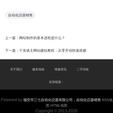
自动化仪器销售
上一篇：
网站制作的基本进程是什么？
下一篇：
个东谈主网站建站教程：从零开动快速搭建
关于我们
服务指南
维修资讯
二手回收
友情链接：
Powered by
瑞安市三七自动化仪器有限公司，自动化仪器销售
RSS地
图
HTML地图
Copyright
© 2013-2026