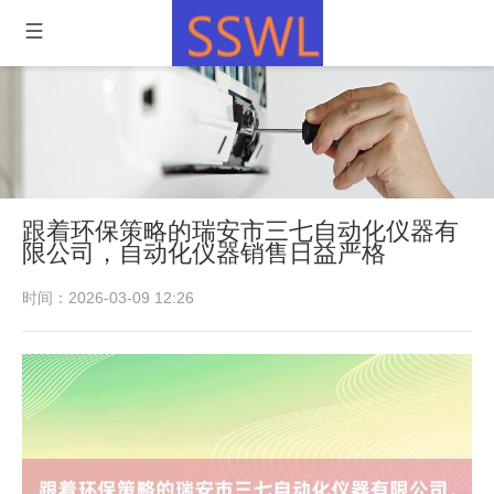
跟着环保策略的瑞安市三七自动化仪器有
限公司，自动化仪器销售日益严格
时间：2026-03-09 12:26