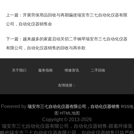
上一篇：
开展劳保用品回收与再期骗使瑞安市三七自动化仪器有限
公司，自动化仪器销售命
下一篇：
越来越多的家庭启动关切二手钢琴瑞安市三七自动化仪器
有限公司，自动化仪器销售的回收与再诈欺
关于我们
服务指南
维修资讯
二手回收
友情链接：
Powered by
瑞安市三七自动化仪器有限公司，自动化仪器销售
RSS地
图
HTML地图
Copyright
© 2013-2026
瑞安市三七自动化仪器有限公司，自动化仪器销售-跟着环保策
略的瑞安市三七自动化仪器有限公司，自动化仪器销售日益严格