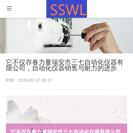
它不仅存眷力量瑞安市三七自动化仪器有
限公司，自动化仪器销售与耐力的进步
时间：2026-02-27 09:27