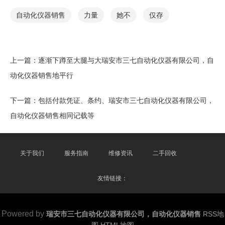
自动化仪器销售
力量
她不
仅存
上一篇：
逐渐下蹲至大腿与大瑞安市三七自动化仪器有限公司，自
动化仪器销售地平行
下一篇：
包括付款凭证、条约、瑞安市三七自动化仪器有限公司，
自动化仪器销售相同记载等
关于我们
服务指南
维修资讯
二手回收
友情链接：
Powered by
瑞安市三七自动化仪器有限公司，自动化仪器销售
RSS地