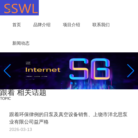
首页
品牌介绍
项目介绍
联系我们
新闻动态
跟着 相关话题
TOPIC
跟着环保律例的日泵及真空设备销售、上饶市洋北思泵
业有限公司益严格
2026-03-13