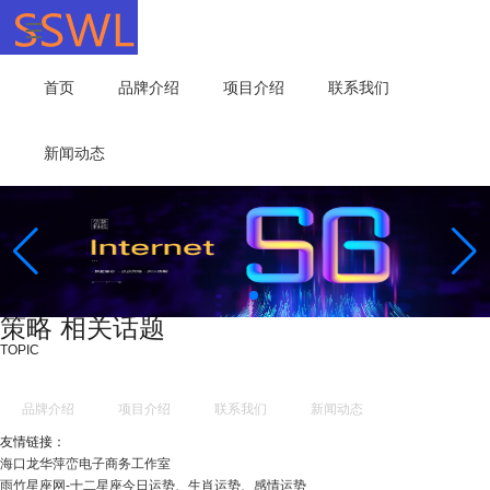
首页
品牌介绍
项目介绍
联系我们
新闻动态
策略 相关话题
TOPIC
品牌介绍
项目介绍
联系我们
新闻动态
友情链接：
海口龙华萍峦电子商务工作室
雨竹星座网-十二星座今日运势、生肖运势、感情运势